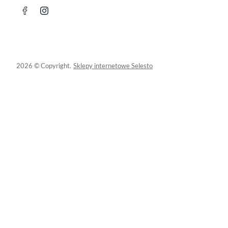
2026 © Copyright.
Sklepy internetowe Selesto