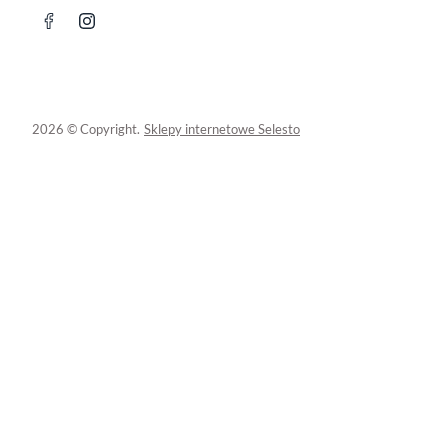
2026 © Copyright.
Sklepy internetowe Selesto