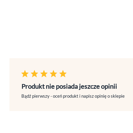
Produkt nie posiada jeszcze opinii
Bądź pierwszy - oceń produkt i napisz opinię o sklepie