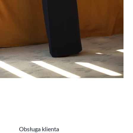
Obsługa klienta