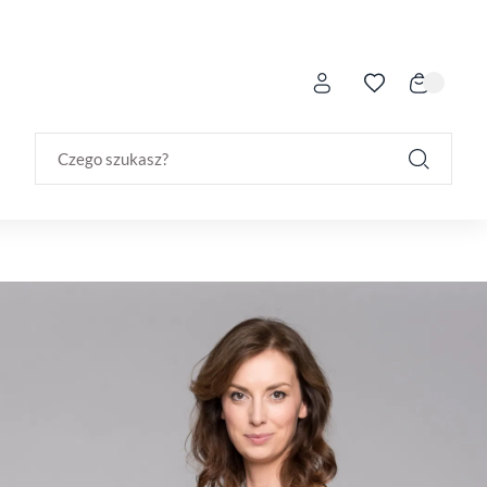
Czego szukasz?