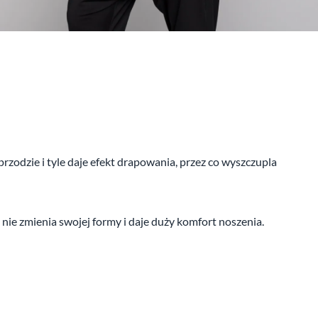
odzie i tyle daje efekt drapowania, przez co wyszczupla
 nie zmienia swojej formy i daje duży komfort noszenia.