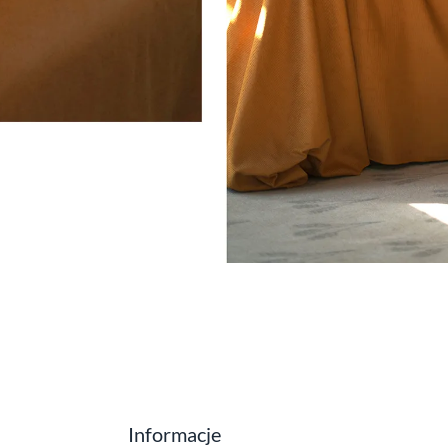
Informacje