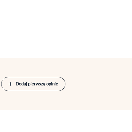
Dodaj pierwszą opinię