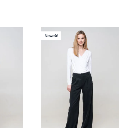
Nowość