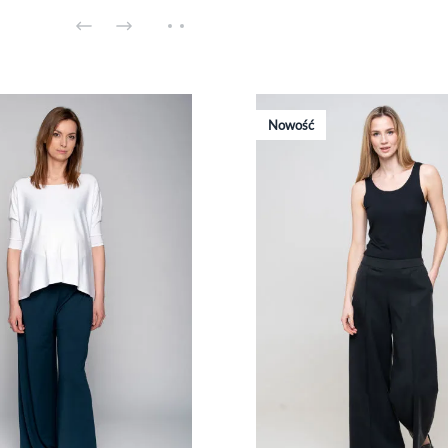
Nowość