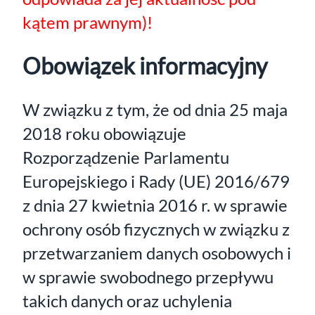
kątem prawnym)!
Obowiązek informacyjny
W związku z tym, że od dnia 25 maja
2018 roku obowiązuje
Rozporządzenie Parlamentu
Europejskiego i Rady (UE) 2016/679
z dnia 27 kwietnia 2016 r. w sprawie
ochrony osób fizycznych w związku z
przetwarzaniem danych osobowych i
w sprawie swobodnego przepływu
takich danych oraz uchylenia