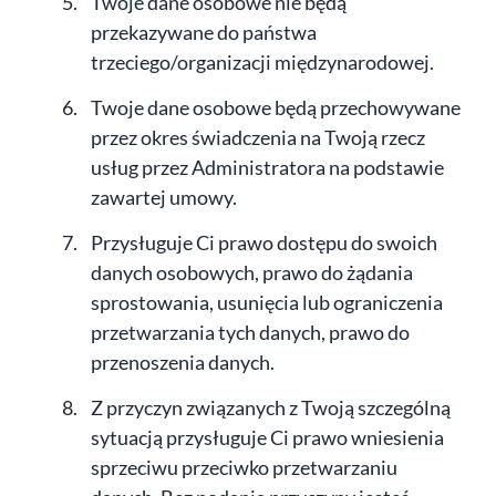
Twoje dane osobowe nie będą
przekazywane do państwa
trzeciego/organizacji międzynarodowej.
Twoje dane osobowe będą przechowywane
przez okres świadczenia na Twoją rzecz
usług przez Administratora na podstawie
zawartej umowy.
Przysługuje Ci prawo dostępu do swoich
danych osobowych, prawo do żądania
sprostowania, usunięcia lub ograniczenia
przetwarzania tych danych, prawo do
przenoszenia danych.
Z przyczyn związanych z Twoją szczególną
sytuacją przysługuje Ci prawo wniesienia
sprzeciwu przeciwko przetwarzaniu