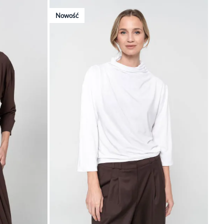
Nowość