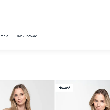
 mnie
Jak kupować
Nowość