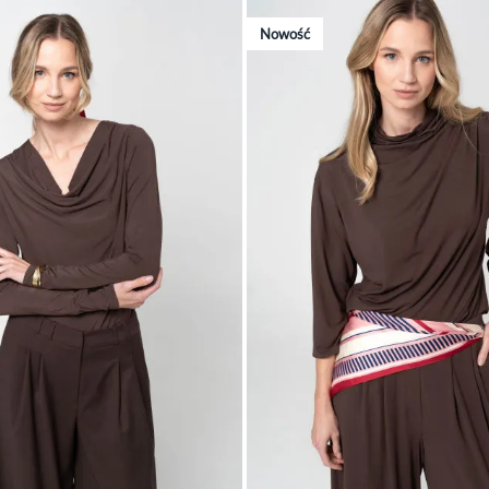
Nowość