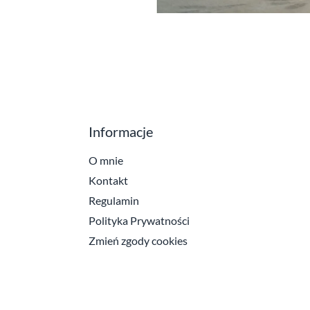
Informacje
O mnie
Kontakt
Regulamin
Polityka Prywatności
Zmień zgody cookies