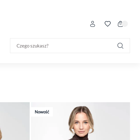
Czego szukasz?
Nowość