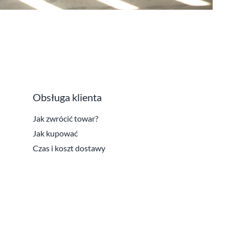
Obsługa klienta
Jak zwrócić towar?
Jak kupować
Czas i koszt dostawy