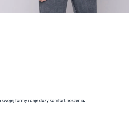
a swojej formy i daje duży komfort noszenia.