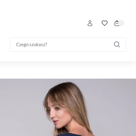
Czego szukasz?