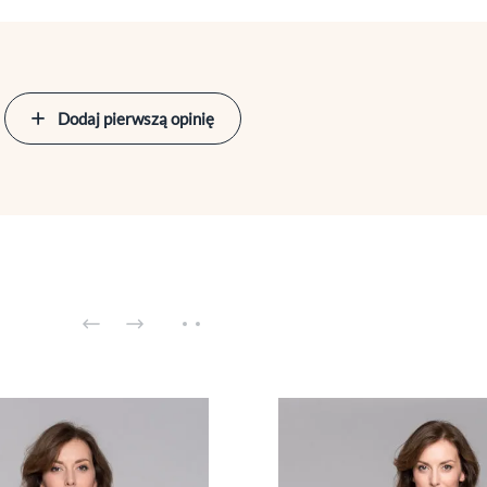
Dodaj pierwszą opinię