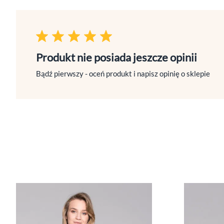
Produkt nie posiada jeszcze opinii
Bądź pierwszy - oceń produkt i napisz opinię o sklepie