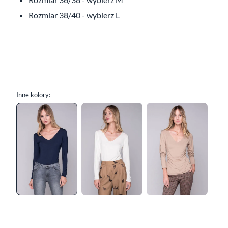
Rozmiar 38/40 - wybierz L
Inne kolory: