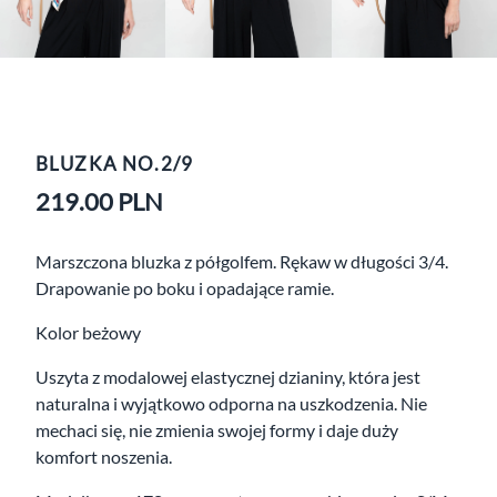
BLUZKA NO.2/9
219.00
PLN
Marszczona bluzka z półgolfem. Rękaw w długości 3/4.
Drapowanie po boku i opadające ramie.
Kolor beżowy
Uszyta z modalowej elastycznej dzianiny, która jest
naturalna i wyjątkowo odporna na uszkodzenia. Nie
mechaci się, nie zmienia swojej formy i daje duży
komfort noszenia.