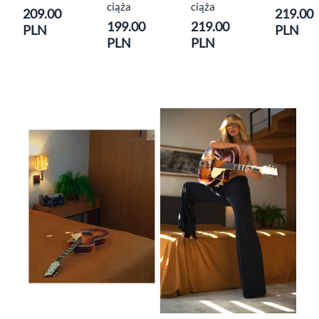
ciąża
ciąża
209.00
219.00
199.00
219.00
PLN
PLN
PLN
PLN