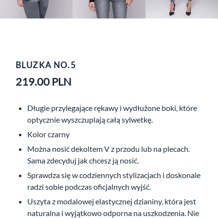
BLUZKA NO.5
219.00
PLN
Długie przylegające rękawy i wydłużone boki, które
optycznie wyszczuplają całą sylwetkę.
Kolor czarny
Można nosić dekoltem V z przodu lub na plecach.
Sama zdecyduj jak chcesz ją nosić.
Sprawdza się w codziennych stylizacjach i doskonale
radzi sobie podczas oficjalnych wyjść.
Uszyta z modalowej elastycznej dzianiny, która jest
naturalna i wyjątkowo odporna na uszkodzenia. Nie