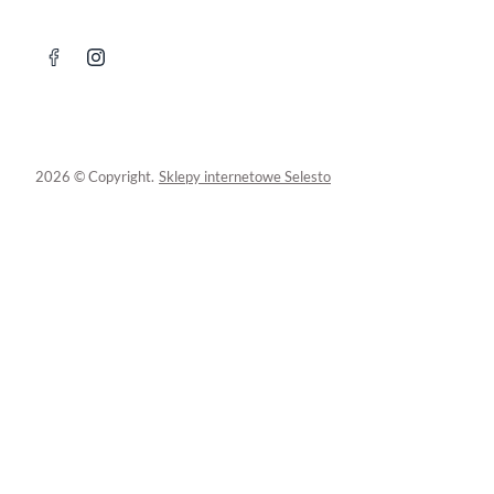
2026 © Copyright.
Sklepy internetowe Selesto