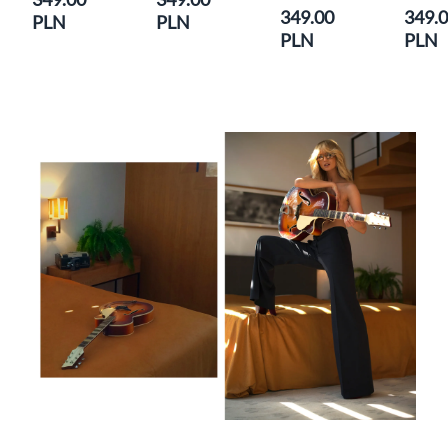
349.00
349.
PLN
PLN
PLN
PLN