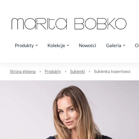
Produkty
Kolekcje
Nowości
Galeria
O
Strona główna
Produkty
Sukienki
Sukienka kopertowa