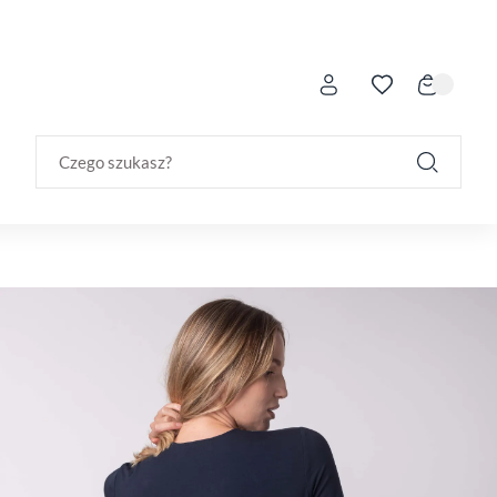
Czego szukasz?