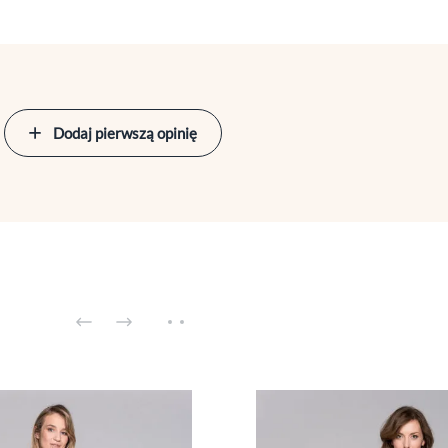
Dodaj pierwszą opinię