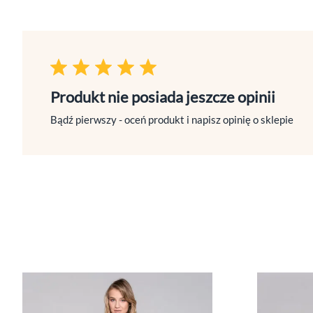
Produkt nie posiada jeszcze opinii
Bądź pierwszy - oceń produkt i napisz opinię o sklepie