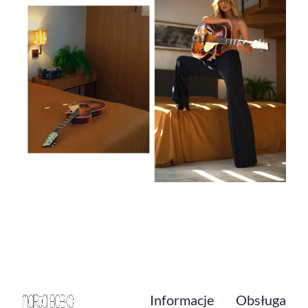
Informacje
Obsługa