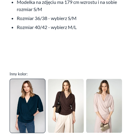
Modelka na zdjęciu ma 179 cm wzrostu i na sobie
rozmiar S/M
Rozmiar 36/38 - wybierz S/M
Rozmiar 40/42 - wybierz M/L
Inny kolor: