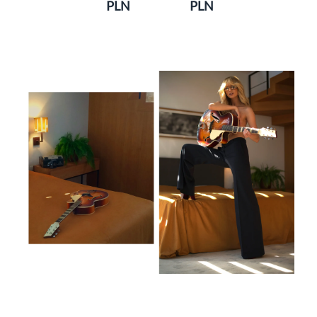
PLN
PLN