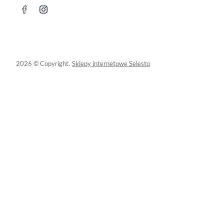
2026 © Copyright.
Sklepy internetowe Selesto