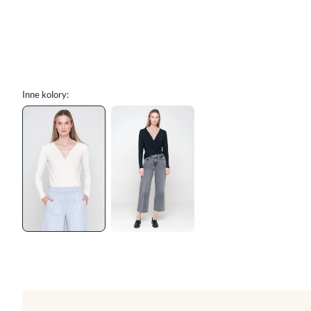
Inne kolory: