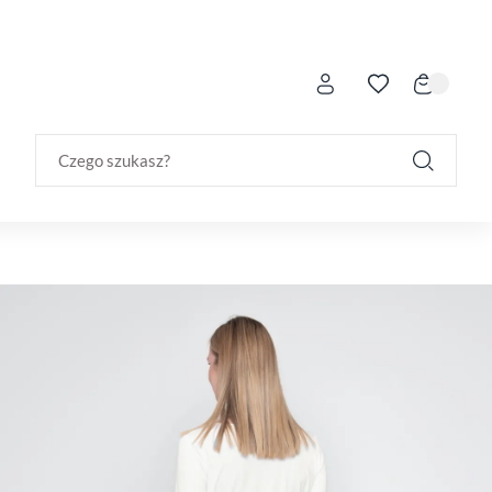
Czego szukasz?