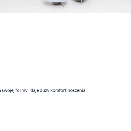
a swojej formy i daje duży komfort noszenia