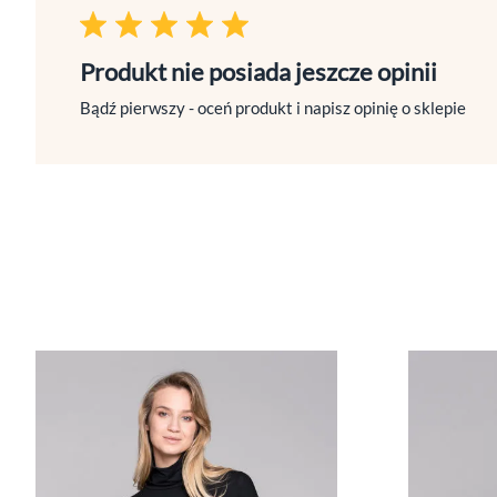
Produkt nie posiada jeszcze opinii
Bądź pierwszy - oceń produkt i napisz opinię o sklepie