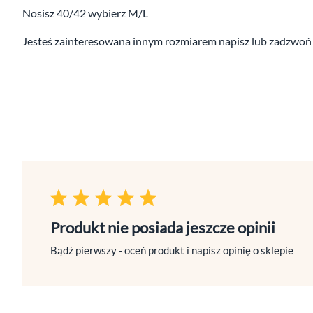
Nosisz 40/42 wybierz M/L
Jesteś zainteresowana innym rozmiarem napisz lub zadzwoń 
Produkt nie posiada jeszcze opinii
Bądź pierwszy - oceń produkt i napisz opinię o sklepie