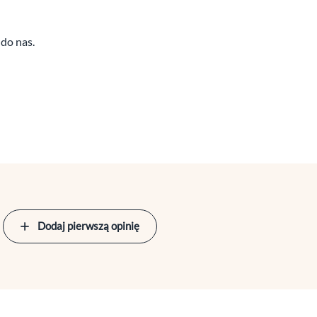
do nas.
Dodaj pierwszą opinię