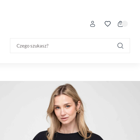
Czego szukasz?