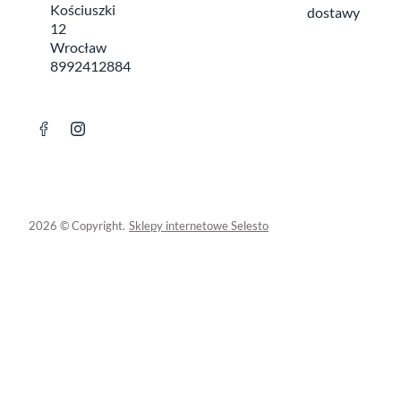
Kościuszki
dostawy
12
Wrocław
8992412884
2026 © Copyright.
Sklepy internetowe Selesto