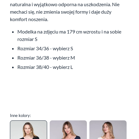
naturalna i wyjątkowo odporna na uszkodzenia. Nie
mechaci się, nie zmienia swojej formy i daje duży
komfort noszenia.
Modelka na zdjęciu ma 179 cm wzrostu i na sobie
rozmiar S
Rozmiar 34/36 - wybierz S
Rozmiar 36/38 - wybierz M
Rozmiar 38/40 - wybierz L
Inne kolory: