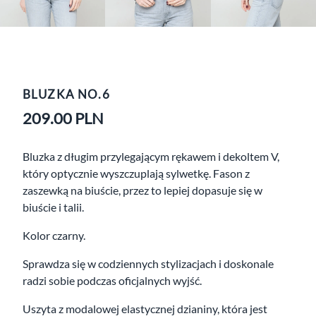
BLUZKA NO.6
209.00
PLN
Bluzka z długim przylegającym rękawem i dekoltem V,
który optycznie wyszczuplają sylwetkę. Fason z
zaszewką na biuście, przez to lepiej dopasuje się w
biuście i talii.
Kolor czarny.
Sprawdza się w codziennych stylizacjach i doskonale
radzi sobie podczas oficjalnych wyjść.
Uszyta z modalowej elastycznej dzianiny, która jest