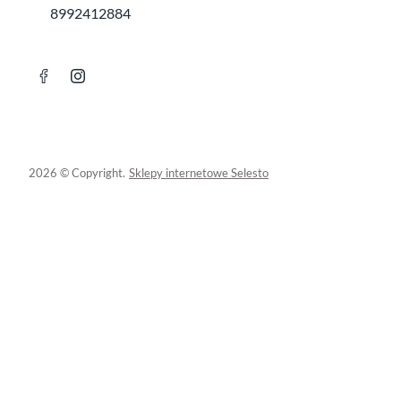
8992412884
2026 © Copyright.
Sklepy internetowe Selesto